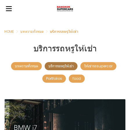
HOME
บทความทั้งหมด
บริการรถหรูให้เช่า
บริการรถหรูให้เช่า
บทความทั้งหมด
บริการรถหรูให้เช่า
ให้เช่ารถsupercar
Portfolios
food