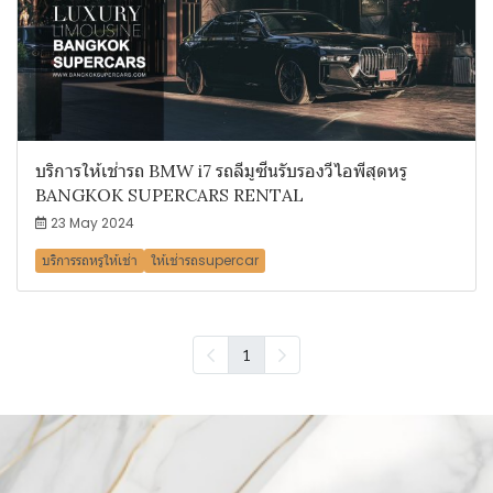
บริการให้เช่ารถ BMW i7 รถลีมูซีนรับรองวีไอพีสุดหรู
BANGKOK SUPERCARS RENTAL
23 May 2024
บริการรถหรูให้เช่า
ให้เช่ารถsupercar
1