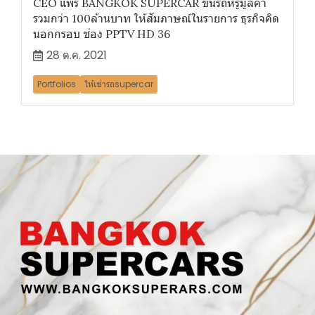
CEO แพร BANGKOK SUPERCAR ขนรถหรูมูลค่า
รวมกว่า 100ล้านบาท ให้สัมภาษณ์ในรายการ ธุรกิจคิด
นอกกรอบ ช่อง PPTV HD 36
28 ต.ค. 2021
Portfolios
ให้เช่ารถsupercar