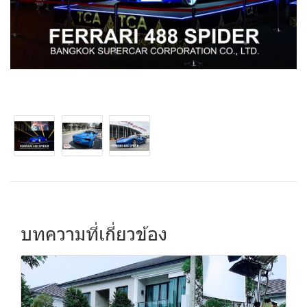
บทความที่เกี่ยวข้อง