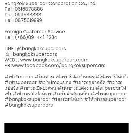
Bangkok Supercar Corporation Co., Ltd.
Tel : 0616878888
Tel : 0911588888
Tel : 0875619999
Foreign Customer Service
Tel : (+66)89-441-1234
LINE : @bangkoksupercars
IG : bangkoksupercars
WEB : : www.bangkoksupercars.com
FB :www.facebook.com/bangkoksupercars
#เช่าFerrrari #ให้เช่ารถเฟอร์รารี่ #เช่ารถหรู #เฟอร์รารี่ให้เช่า
#เช่าsupercar #เช่าLimousine #เช่ารถคลาสสิค #เช่ารถ
สปอร์ต #เช่ารถเปิดประทุน #ให้เช่ารถแต่งงาน #supercarให้
เช่า #เช่ารถซุปเปอร์คาร์ #รถรับส่งสนามบิน #เช่ารถsupercar
#bangkoksupercar #ferrariให้เช่า #ให้เช่ารถsupercar
#bangkoksupercars