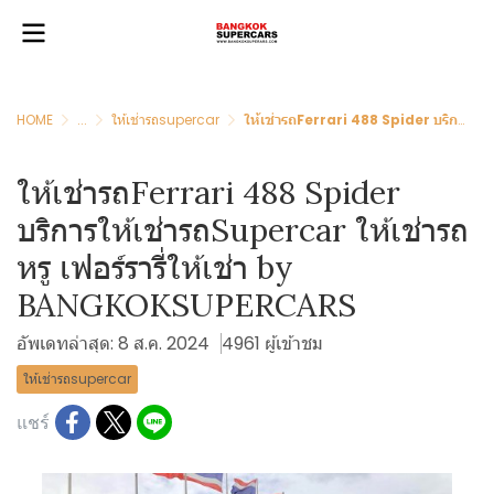
HOME
...
ให้เช่ารถsupercar
ให้เช่ารถFerrari 488 Spider บริการให้เช่ารถSupercar ให้เช่ารถหรู เฟอร์รารี่ให้เช่า by BANGKOKSUPERCARS
ให้เช่ารถFerrari 488 Spider
บริการให้เช่ารถSupercar ให้เช่ารถ
หรู เฟอร์รารี่ให้เช่า by
BANGKOKSUPERCARS
อัพเดทล่าสุด: 8 ส.ค. 2024
4961 ผู้เข้าชม
ให้เช่ารถsupercar
แชร์