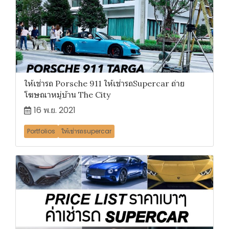
ให้เช่ารถ Porsche 911 ให้เช่ารถSupercar ถ่าย
โฆษณาหมู่บ้าน The City
16 พ.ย. 2021
Portfolios
ให้เช่ารถsupercar