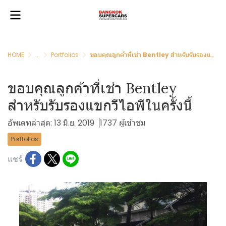
HOME
...
Portfolios
ขอบคุณลูกค้าที่เช่า Bentley สำหรับรับรองแขกวีไอพีในครั้งนี้
ขอบคุณลูกค้าที่เช่า Bentley
สำหรับรับรองแขกวีไอพีในครั้งนี้
อัพเดทล่าสุด: 13 มิ.ย. 2019
1737 ผู้เข้าชม
Portfolios
แชร์