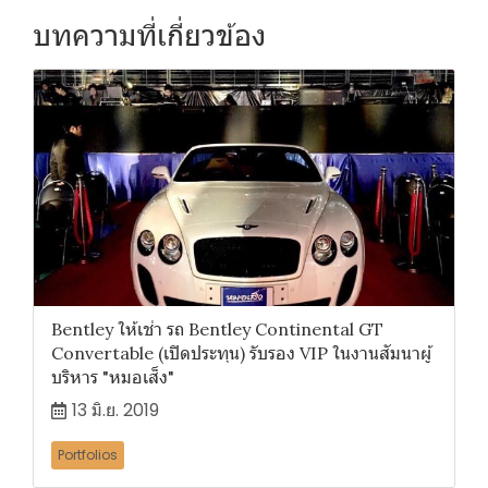
บทความที่เกี่ยวข้อง
Bentley ให้เช่า รถ Bentley Continental GT
Convertable (เปิดประทุน) รับรอง VIP ในงานสัมนาผู้
บริหาร "หมอเส็ง"
13 มิ.ย. 2019
Portfolios