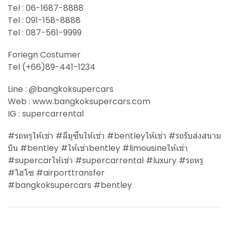
Tel : 06-1687-8888
Tel : 091-158-8888
Tel : 087-561-9999
Foriegn Costumer
Tel (+66)89-441-1234
Line : @bangkoksupercars
Web : www.bangkoksupercars.com
IG : supercarrental
#รถหรูให้เช่า #ลีมูซีนให้เช่า #bentleyให้เช่า #รถรับส่งสนาม
บิน #bentley #ให้เช่าbentley #limousineให้เช่า
#supercarให้เช่า #supercarrental #luxury #รถหรู
#ไฮโซ #airporttransfer
#bangkoksupercars #bentley