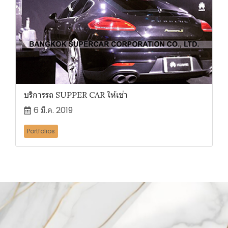
บริการรถ SUPPER CAR ให้เช่า
6 มี.ค. 2019
Portfolios